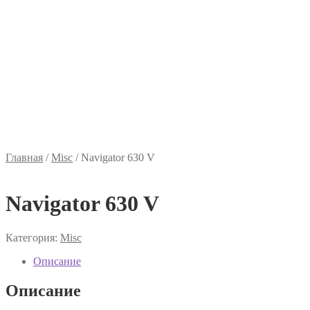
Главная
/
Misc
/
Navigator 630 V
Navigator 630 V
Категория:
Misc
Описание
Описание