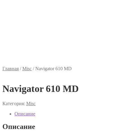
Главная
/
Misc
/
Navigator 610 MD
Navigator 610 MD
Категория:
Misc
Описание
Описание