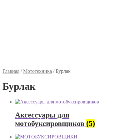
Главная
/
Мототехника
/
Бурлак
Бурлак
Аксессуары для
мотобуксировщиков
(5)