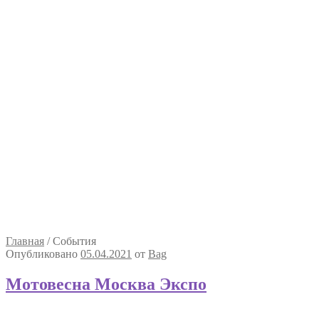
Главная
/
События
Опубликовано
05.04.2021
от
Bag
Мотовесна Москва Экспо