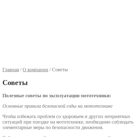
Главная
/
О компании
/
Советы
Советы
Полезные советы по эксплуатации мототехники:
Основные правила безопасной езды на мототехнике
Чтобы избежать проблем со здоровьем и других неприятных
ситуаций при поездке на мототехнике, необходимо соблюдать
элементарные меры по безопасности движения.