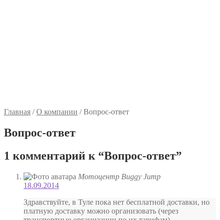
Главная
/
О компании
/
Вопрос-ответ
Вопрос-ответ
1 комментарий к “
Вопрос-ответ
”
Мотоцентр Buggy Jump
18.09.2014
Здравствуйте, в Туле пока нет бесплатной доставки, но
платную доставку можно организовать (через
транспортные организации по их тарифам).