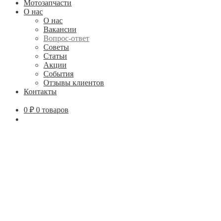
Мотозапчасти
О нас
О нас
Вакансии
Вопрос-ответ
Советы
Статьи
Акции
События
Отзывы клиентов
Контакты
0
₽
0 товаров