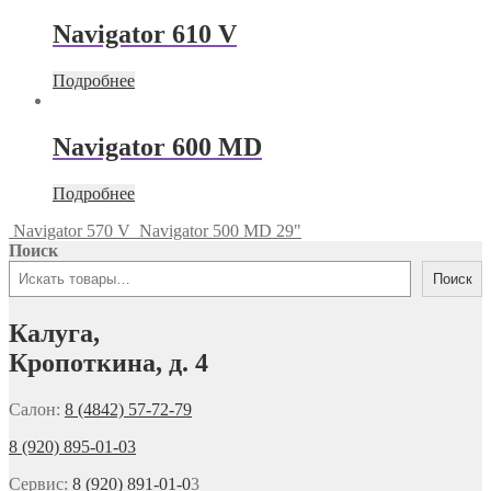
Navigator 610 V
Подробнее
Navigator 600 MD
Подробнее
Navigator 570 V
Navigator 500 MD 29"
Поиск
Поиск
Калуга,
Кропоткина, д. 4
Салон:
8 (4842) 57-72-79
8 (920) 895-01-03
Сервис:
8 (920) 891-01-0
3