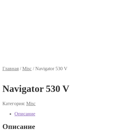
Главная
/
Misc
/
Navigator 530 V
Navigator 530 V
Категория:
Misc
Описание
Описание