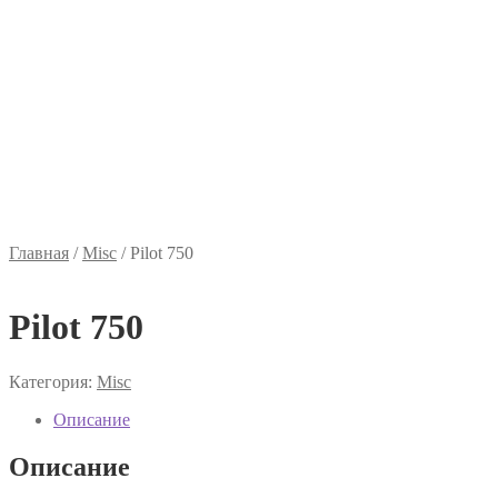
Главная
/
Misc
/
Pilot 750
Pilot 750
Категория:
Misc
Описание
Описание