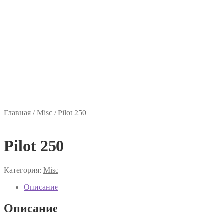
Главная
/
Misc
/
Pilot 250
Pilot 250
Категория:
Misc
Описание
Описание