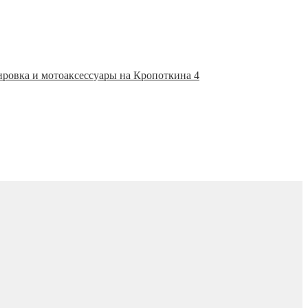
ировка и мотоаксессуары на Кропоткина 4