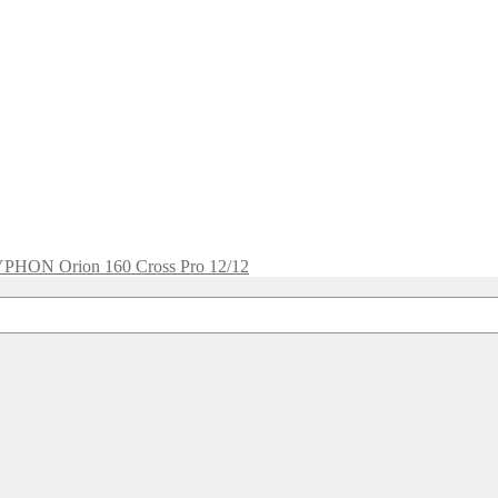
PHON Orion 160 Cross Pro 12/12