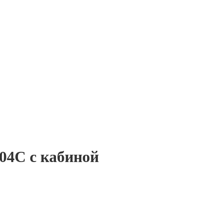
04C с кабиной