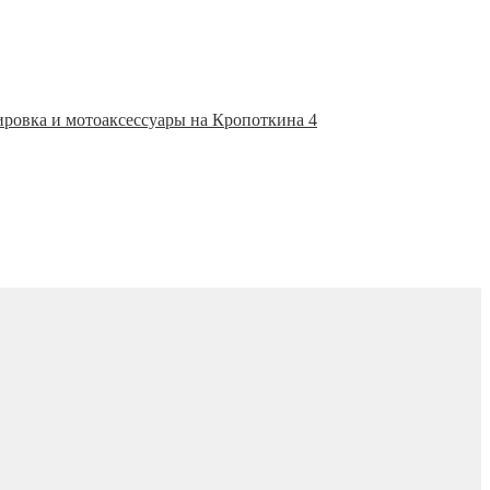
ировка и мотоаксессуары на Кропоткина 4