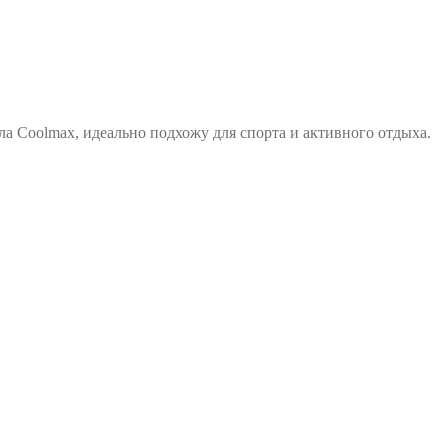
ла Coolmax, идеально подхожу для спорта и активного отдыха.