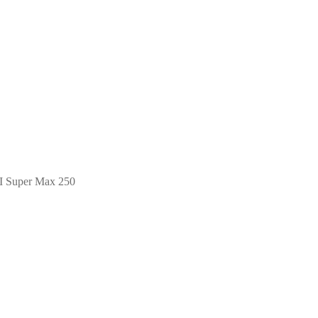
Super Max 250