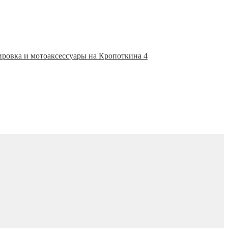
ировка и мотоаксессуары на Кропоткина 4