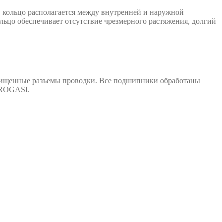
, кольцо располагается между внутренней и наружной
льцо обеспечивает отсутствие чрезмерного растяжения, долгий
ащищенные разъемы проводки. Все подшипники обработаны
PROGASI.