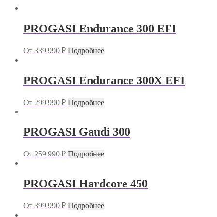
PROGASI Endurance 300 EFI
От
339 990
₽
Подробнее
PROGASI Endurance 300X EFI
От
299 990
₽
Подробнее
PROGASI Gaudi 300
От
259 990
₽
Подробнее
PROGASI Hardcore 450
От
399 990
₽
Подробнее