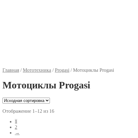
Главная
/
Мототехника
/
Progasi
/
Мотоциклы Progasi
Мотоциклы Progasi
Отображение 1–12 из 16
1
2
→