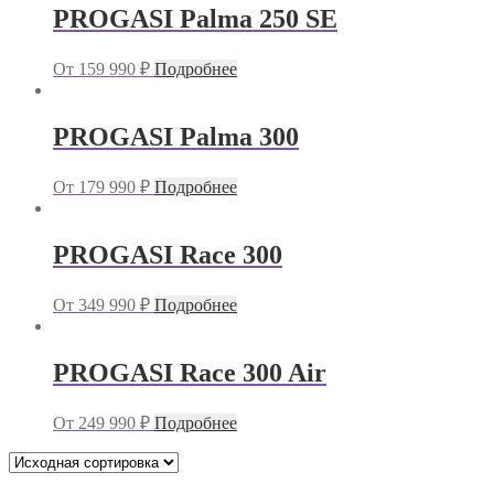
PROGASI Palma 250 SE
От
159 990
₽
Подробнее
PROGASI Palma 300
От
179 990
₽
Подробнее
PROGASI Race 300
От
349 990
₽
Подробнее
PROGASI Race 300 Air
От
249 990
₽
Подробнее