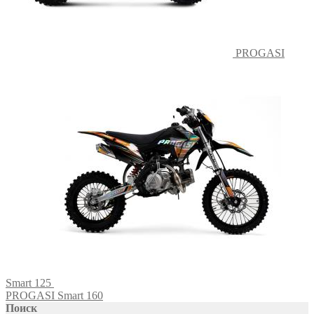
PROGASI
Smart 125
PROGASI Smart 160
Поиск