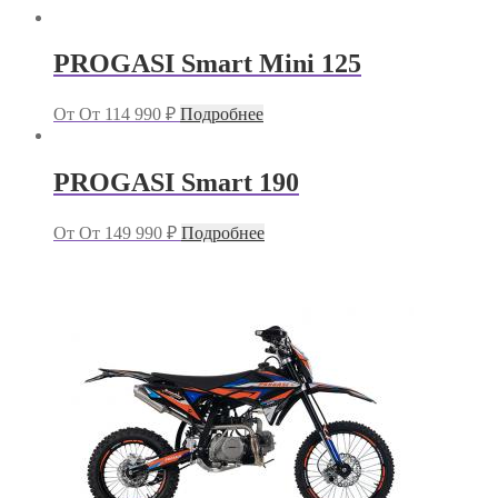
PROGASI Smart Mini 125
От
От
114 990
₽
Подробнее
PROGASI Smart 190
От
От
149 990
₽
Подробнее