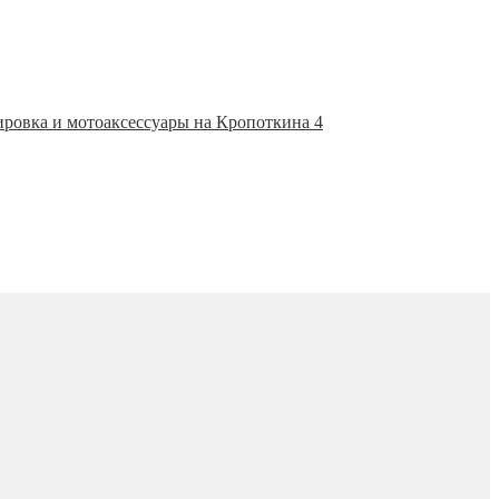
ировка и мотоаксессуары на Кропоткина 4