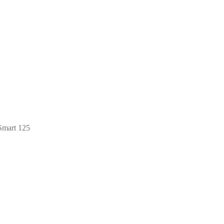
mart 125