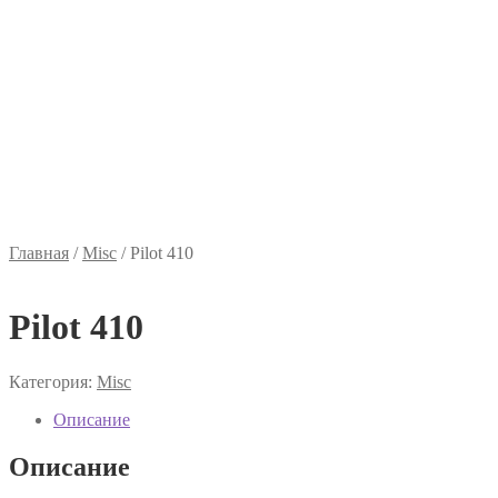
Главная
/
Misc
/
Pilot 410
Pilot 410
Категория:
Misc
Описание
Описание