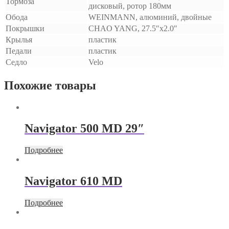
Тормоза
дисковый, ротор 180мм
Обода
WEINMANN, алюминий, двойные
Покрышки
CHAO YANG, 27.5″x2.0″
Крылья
пластик
Педали
пластик
Седло
Velo
Похожие товары
Navigator 500 MD 29″
Подробнее
Navigator 610 MD
Подробнее