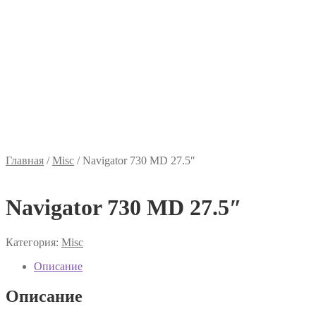
Главная
/
Misc
/
Navigator 730 MD 27.5″
Navigator 730 MD 27.5″
Категория:
Misc
Описание
Описание