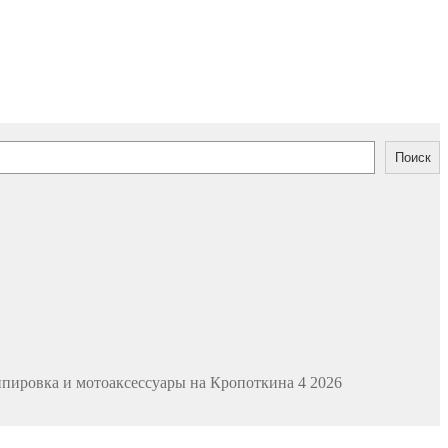
Поиск
ипировка и мотоаксессуары на Кропоткина 4 2026