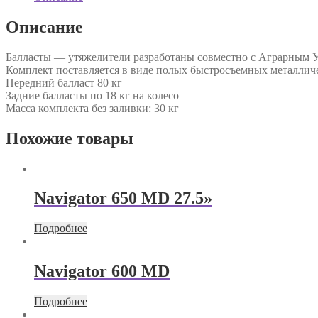
Описание
Балласты — утяжелители разработаны совместно с Аграрным У
Комплект поставляется в виде полых быстросъемных металлич
Передний балласт 80 кг
Задние балласты по 18 кг на колесо
Масса комплекта без заливки: 30 кг
Похожие товары
Navigator 650 MD 27.5»
Подробнее
Navigator 600 MD
Подробнее