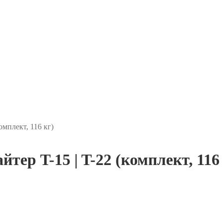
омплект, 116 кг)
ер T-15 | T-22 (комплект, 116