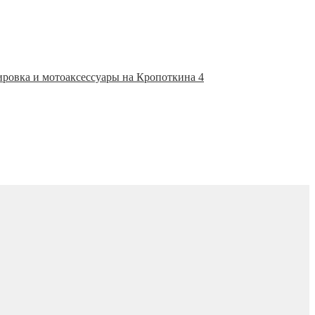
ировка и мотоаксессуары на Кропоткина 4