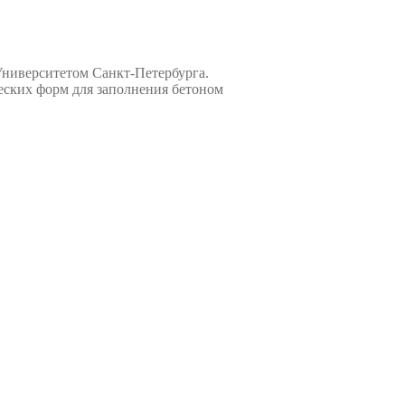
ниверситетом Санкт-Петербурга.
еских форм для заполнения бетоном