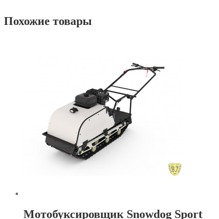
Похожие товары
Мотобуксировщик Snowdog Sport