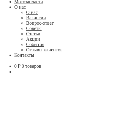
Мотозапчасти
О нас
О нас
Вакансии
Вопрос-ответ
Советы
Статьи
Акции
События
Отзывы клиентов
Контакты
0
₽
0 товаров