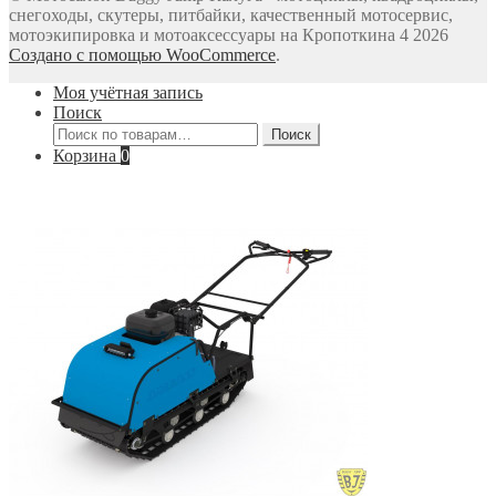
снегоходы, скутеры, питбайки, качественный мотосервис,
мотоэкипировка и мотоаксессуары на Кропоткина 4 2026
Создано с помощью WooCommerce
.
Моя учётная запись
Поиск
Искать:
Поиск
Корзина
0