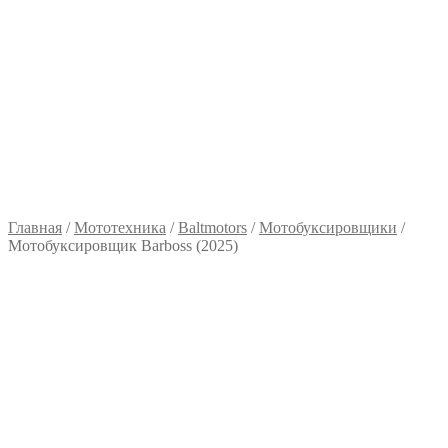
Главная
/
Мототехника
/
Baltmotors
/
Мотобуксировщики
/
Мотобуксировщик Barboss (2025)