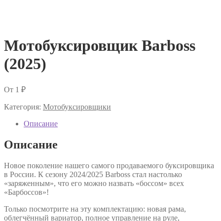
Мотобуксировщик Barboss
(2025)
От
1
₽
Категория:
Мотобуксировщики
Описание
Описание
Новое поколение нашего самого продаваемого буксировщика
в России. К сезону 2024/2025 Barboss стал настолько
«заряженным», что его можно назвать «боссом» всех
«Барбоссов»!
Только посмотрите на эту комплектацию: новая рама,
облегчённый вариатор, полное управление на руле,