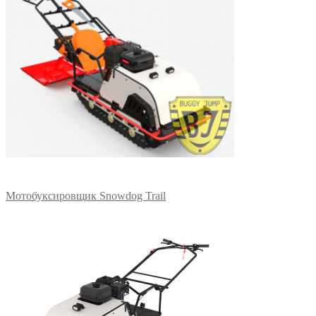
Мотобуксировщик Snowdog Trail