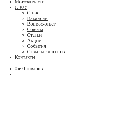
Мотозапчасти
О нас
О нас
Вакансии
Вопрос-ответ
Советы
Статьи
Акции
События
Отзывы клиентов
Контакты
0
₽
0 товаров