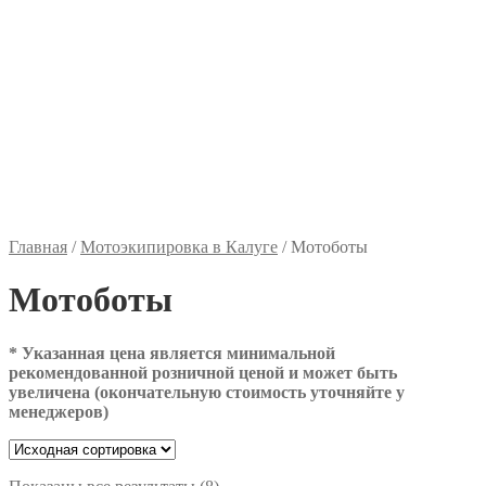
Главная
/
Мотоэкипировка в Калуге
/
Мотоботы
Мотоботы
* Указанная цена является минимальной
рекомендованной розничной ценой и может быть
увеличена (окончательную стоимость уточняйте у
менеджеров)