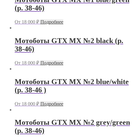
(р. 38-46)
От
18 000
₽
Подробнее
Мотоботы GTX MX №2 black (р.
38-46)
От
18 000
₽
Подробнее
Мотоботы GTX MX №2 blue/white
(р. 38-46 )
От
18 000
₽
Подробнее
Мотоботы GTX MX №2 grey/green
(р. 38-46)