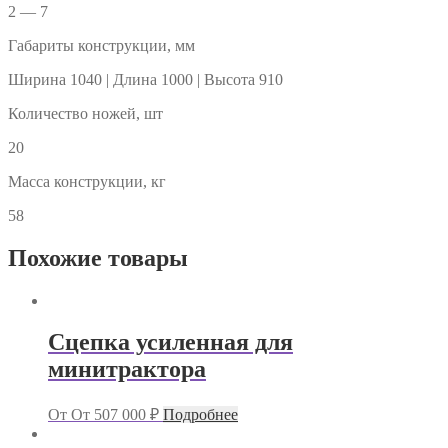
2 — 7
Габариты конструкции, мм
Ширина 1040 | Длина 1000 | Высота 910
Количество ножей, шт
20
Масса конструкции, кг
58
Похожие товары
Сцепка усиленная для
минитрактора
От
От
507 000
₽
Подробнее