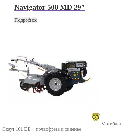
Navigator 500 MD 29″
Подробнее
Мотоблок
Скаут 101 DE + почвофреза и сиденье