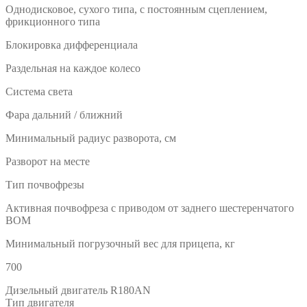
Однодисковое, сухого типа, с постоянным сцеплением,
фрикционного типа
Блокировка дифференциала
Раздельная на каждое колесо
Система света
Фара дальний / ближний
Минимальный радиус разворота, см
Разворот на месте
Тип почвофрезы
Активная почвофреза с приводом от заднего шестеренчатого
ВОМ
Минимальный погрузочный вес для прицепа, кг
700
Дизельный двигатель R180AN
Тип двигателя