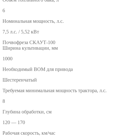
6
Номинальная мощность, л.с.
7,5 л.с. / 5,52 кВт
Почвофреза СКАУТ-100
Ширина культивации, мм
1000
Необходимый ВОМ для привода
Шестеренчатый
Требуемая минимальная мощность трактора, л.с.
8
Глубина обработки, см
120 — 170
Рабочая скорость, км/час