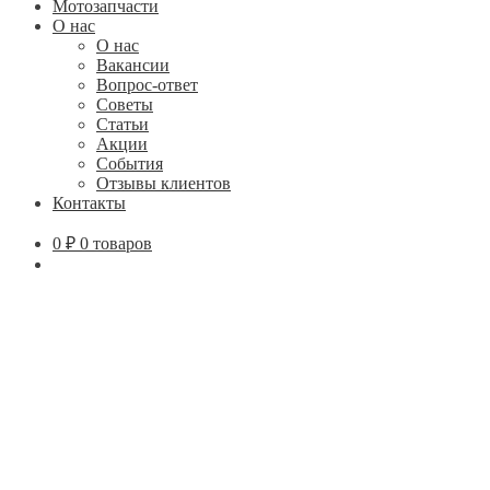
Мотозапчасти
О нас
О нас
Вакансии
Вопрос-ответ
Советы
Статьи
Акции
События
Отзывы клиентов
Контакты
0
₽
0 товаров