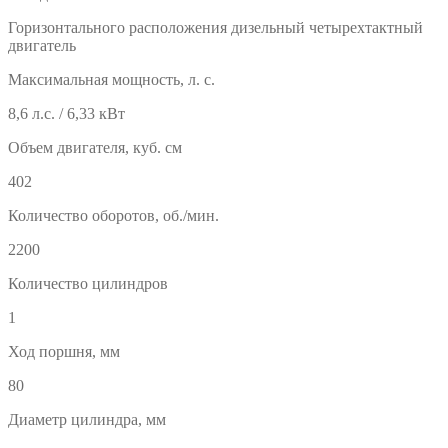
Горизонтального расположения дизельный четырехтактный
двигатель
Максимальная мощность, л. с.
8,6 л.с. / 6,33 кВт
Объем двигателя, куб. см
402
Количество оборотов, об./мин.
2200
Количество цилиндров
1
Ход поршня, мм
80
Диаметр цилиндра, мм