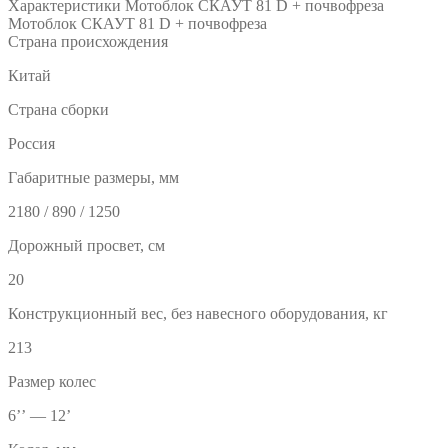
Характеристики Мотоблок СКАУТ 81 D + почвофреза
Мотоблок СКАУТ 81 D + почвофреза
Страна происхождения
Китай
Страна сборки
Россия
Габаритные размеры, мм
2180 / 890 / 1250
Дорожный просвет, см
20
Конструкционный вес, без навесного оборудования, кг
213
Размер колес
6’’ — 12’