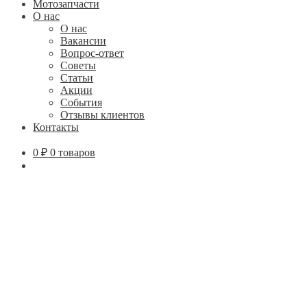
Мотозапчасти
О нас
О нас
Вакансии
Вопрос-ответ
Советы
Статьи
Акции
События
Отзывы клиентов
Контакты
0
₽
0 товаров