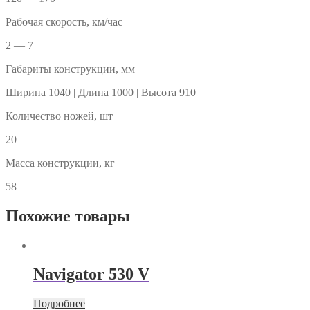
Рабочая скорость, км/час
2 — 7
Габариты конструкции, мм
Ширина 1040 | Длина 1000 | Высота 910
Количество ножей, шт
20
Масса конструкции, кг
58
Похожие товары
Navigator 530 V
Подробнее