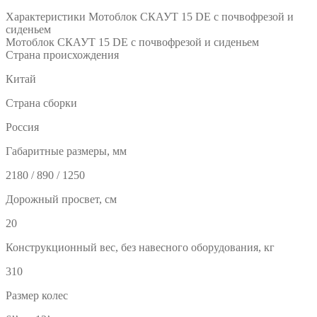
Характеристики Мотоблок СКАУТ 15 DE с почвофрезой и
сиденьем
Мотоблок СКАУТ 15 DE с почвофрезой и сиденьем
Страна происхождения
Китай
Страна сборки
Россия
Габаритные размеры, мм
2180 / 890 / 1250
Дорожный просвет, см
20
Конструкционный вес, без навесного оборудования, кг
310
Размер колес