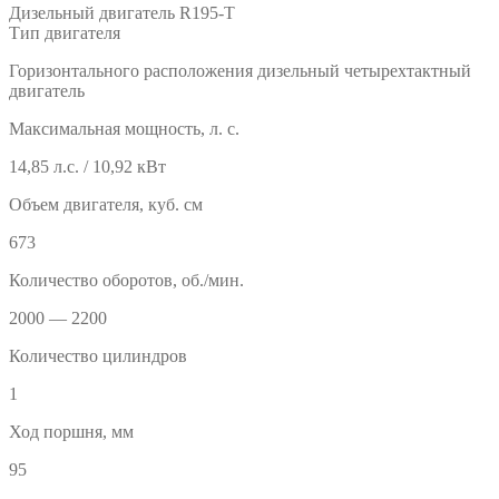
Дизельный двигатель R195-T
Тип двигателя
Горизонтального расположения дизельный четырехтактный
двигатель
Максимальная мощность, л. с.
14,85 л.с. / 10,92 кВт
Объем двигателя, куб. см
673
Количество оборотов, об./мин.
2000 — 2200
Количество цилиндров
1
Ход поршня, мм
95