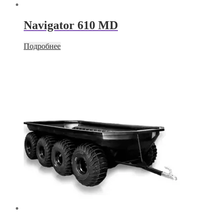
Navigator 610 MD
Подробнее