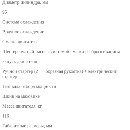
Диаметр цилиндра, мм
95
Система охлаждения
Водяное охлаждение
Смазка двигателя
Шестеренчатый насос с системой смазки разбрызгиванием
Запуск двигателя
Ручной стартер (Z — образная рукоятка) + электрический
стартер
Тип вала отбора мощности
Шкив на маховике
Масса двигателя, кг
116
Габаритные размеры, мм