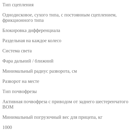
Тип сцепления
Однодисковое, сухого типа, с постоянным сцеплением,
фрикционного типа
Блокировка дифференциала
Раздельная на каждое колесо
Система света
Фара дальний / ближний
Минимальный радиус разворота, см
Разворот на месте
Тип почвофрезы
Активная почвофреза с приводом от заднего шестеренчатого
ВОМ
Минимальный погрузочный вес для прицепа, кг
1000