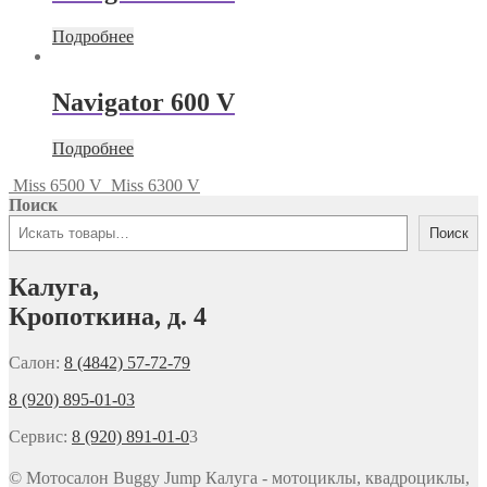
Подробнее
Navigator 600 V
Подробнее
Miss 6500 V
Miss 6300 V
Поиск
Поиск
Калуга,
Кропоткина, д. 4
Салон:
8 (4842) 57-72-79
8 (920) 895-01-03
Сервис:
8 (920) 891-01-0
3
© Мотосалон Buggy Jump Калуга - мотоциклы, квадроциклы,