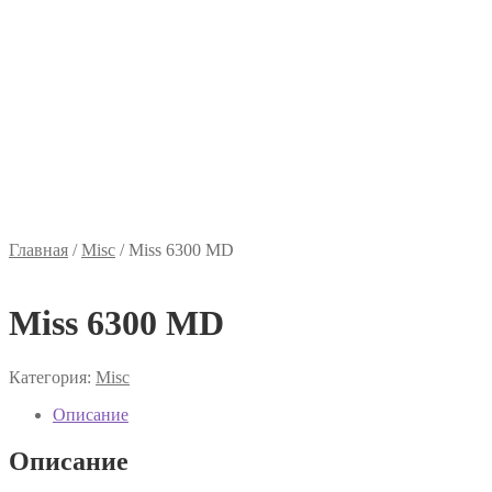
Главная
/
Misc
/
Miss 6300 MD
Miss 6300 MD
Категория:
Misc
Описание
Описание