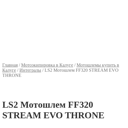
Главная
/
Мотоэкипировка в Калуге
/
Мотошлемы купить в
Калуге
/
Интегралы
/
LS2 Мотошлем FF320 STREAM EVO
THRONE
LS2 Мотошлем FF320
STREAM EVO THRONE