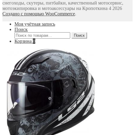
снегоходы, скутеры, питбайки, качественный мотосервис,
мотоэкипировка и мотоаксессуары на Кропоткина 4 2026
Создано с помощью WooCommerce
.
Моя учётная запись
Поиск
Искать:
Поиск
Корзина
0