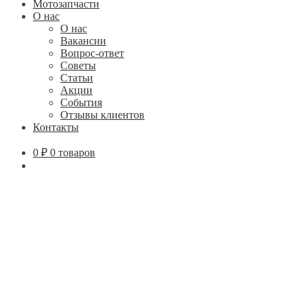
Мотозапчасти
О нас
О нас
Вакансии
Вопрос-ответ
Советы
Статьи
Акции
События
Отзывы клиентов
Контакты
0
₽
0 товаров