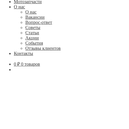
Мотозапчасти
О нас
О нас
Вакансии
Вопрос-ответ
Советы
Статьи
Акции
События
Отзывы клиентов
Контакты
0
₽
0 товаров