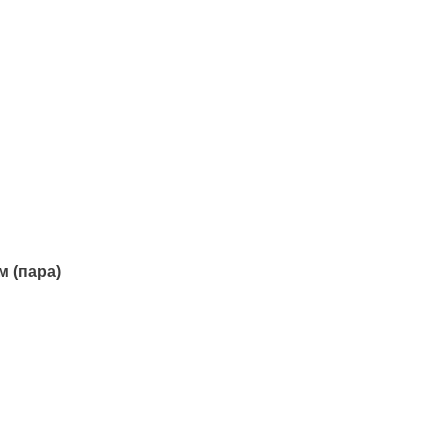
 (пара)