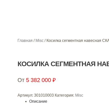
Главная
/
Misc
/
Косилка сегментная навесная СК
КОСИЛКА СЕГМЕНТНАЯ НАВ
От
5 382 000
₽
Артикул:
301010003
Категория:
Misc
Описание