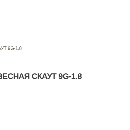
АУТ 9G-1.8
ЕСНАЯ СКАУТ 9G-1.8