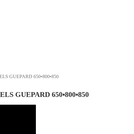
TELS GUEPARD 650•800•850
TELS GUEPARD 650•800•850