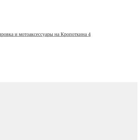
ировка и мотоаксессуары на Кропоткина 4