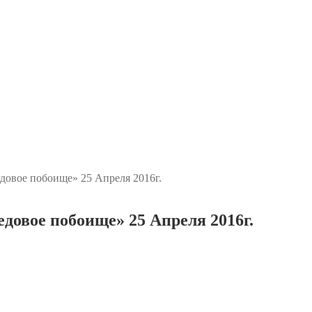
едовое побоище» 25 Апреля 2016г.
едовое побоище» 25 Апреля 2016г.