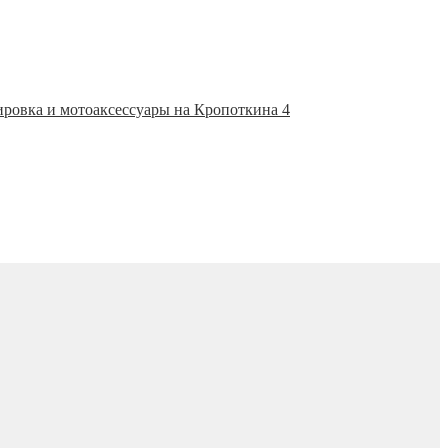
ировка и мотоаксессуары на Кропоткина 4