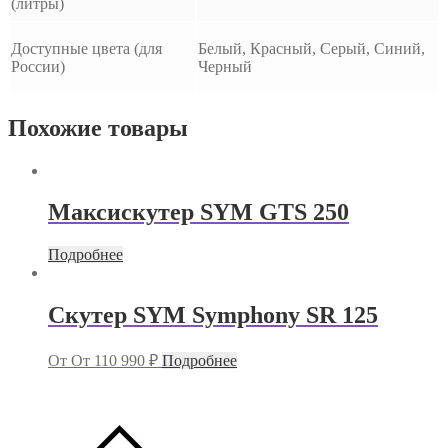
(литры)
Доступные цвета (для
Белый, Красный, Серый, Синий,
России)
Черный
Похожие товары
Максискутер SYM GTS 250
Подробнее
Скутер SYM Symphony SR 125
От
От
110 990
₽
Подробнее