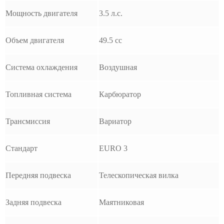
Мощность двигателя
3.5 л.с.
Объем двигателя
49.5 cc
Система охлаждения
Воздушная
Топливная система
Карбюратор
Трансмиссия
Вариатор
Стандарт
EURO 3
Передняя подвеска
Телескопическая вилка
Задняя подвеска
Маятниковая