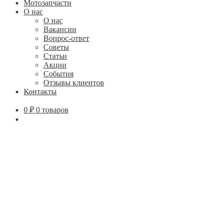
Мотозапчасти
О нас
О нас
Вакансии
Вопрос-ответ
Советы
Статьи
Акции
События
Отзывы клиентов
Контакты
0
₽
0 товаров