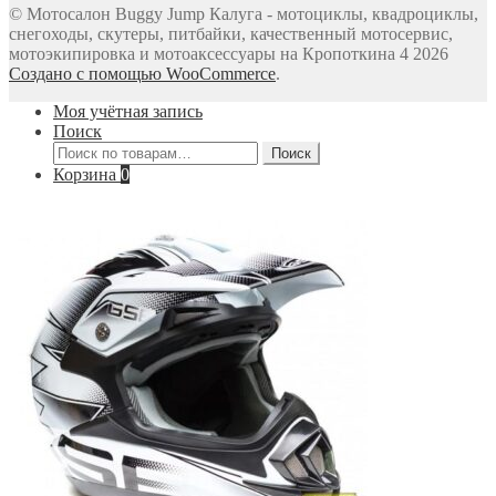
© Мотосалон Buggy Jump Калуга - мотоциклы, квадроциклы,
снегоходы, скутеры, питбайки, качественный мотосервис,
мотоэкипировка и мотоаксессуары на Кропоткина 4 2026
Создано с помощью WooCommerce
.
Моя учётная запись
Поиск
Искать:
Поиск
Корзина
0