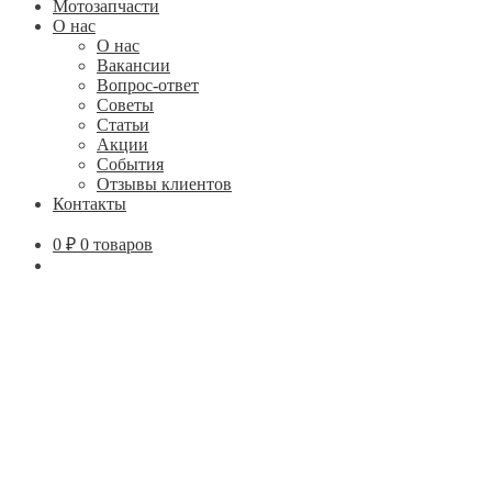
Мотозапчасти
О нас
О нас
Вакансии
Вопрос-ответ
Советы
Статьи
Акции
События
Отзывы клиентов
Контакты
0
₽
0 товаров