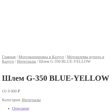
Главная
/
Мотоэкипировка в Калуге
/
Мотошлемы купить в
Калуге
/
Интегралы
/
Шлем G-350 BLUE-YELLOW
Шлем G-350 BLUE-YELLOW
От
9 000
₽
Категория:
Интегралы
Описание