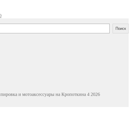
0
Поиск
ипировка и мотоаксессуары на Кропоткина 4 2026