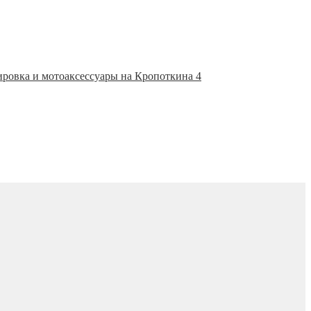
ировка и мотоаксессуары на Кропоткина 4