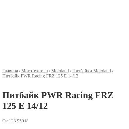
Главная
/
Мототехника
/
Motoland
/
Питбайки Motoland
/
Питбайк PWR Racing FRZ 125 E 14/12
Питбайк PWR Racing FRZ
125 E 14/12
От
123 950
₽