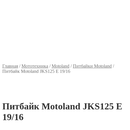
Главная
/
Мототехника
/
Motoland
/
Питбайки Motoland
/
Питбайк Motoland JKS125 E 19/16
Питбайк Motoland JKS125 E
19/16