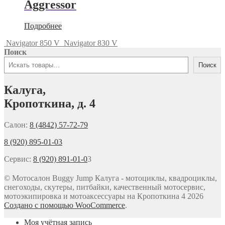
Aggressor
Подробнее
Navigator 850 V
Navigator 830 V
Поиск
Поиск
Калуга,
Кропоткина, д. 4
Салон:
8 (4842) 57-72-79
8 (920) 895-01-03
Сервис:
8 (920) 891-01-0
3
© Мотосалон Buggy Jump Калуга - мотоциклы, квадроциклы,
снегоходы, скутеры, питбайки, качественный мотосервис,
мотоэкипировка и мотоаксессуары на Кропоткина 4 2026
Создано с помощью WooCommerce
.
Моя учётная запись