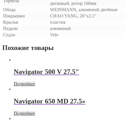
Тормоза
дисковый, ротор 160мм
Обода
WEINMANN, алюминий двойные
Покрышки
CHAO YANG, 26″x2.1″
Крылья
пластик
Педали
алюминий
Седло
Velo
Похожие товары
Navigator 500 V 27.5″
Подробнее
Navigator 650 MD 27.5»
Подробнее