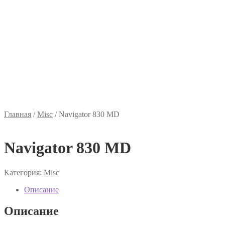
Главная
/
Misc
/
Navigator 830 MD
Navigator 830 MD
Категория:
Misc
Описание
Описание