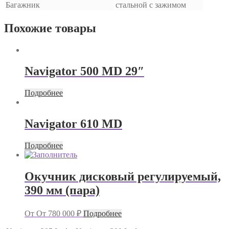
Багажник
стальной с зажимом
Похожие товары
Navigator 500 MD 29″
Подробнее
Navigator 610 MD
Подробнее
Окучник дисковый регулируемый,
390 мм (пара)
От
От
780 000
₽
Подробнее