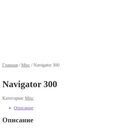
Главная
/
Misc
/
Navigator 300
Navigator 300
Категория:
Misc
Описание
Описание