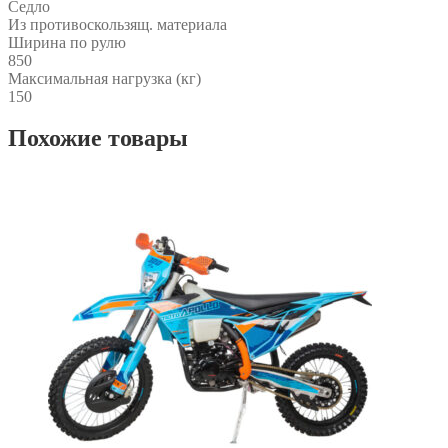
Седло
Из противоскользящ. материала
Ширина по рулю
850
Максимальная нагрузка (кг)
150
Похожие товары