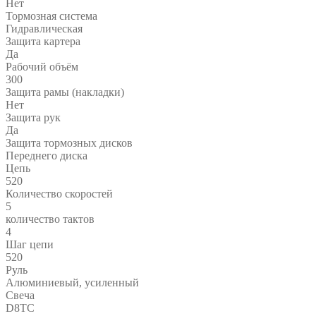
Нет
Тормозная система
Гидравлическая
Защита картера
Да
Рабочий объём
300
Защита рамы (накладки)
Нет
Защита рук
Да
Защита тормозных дисков
Переднего диска
Цепь
520
Количество скоростей
5
количество тактов
4
Шаг цепи
520
Руль
Алюминиевый, усиленный
Свеча
D8TC