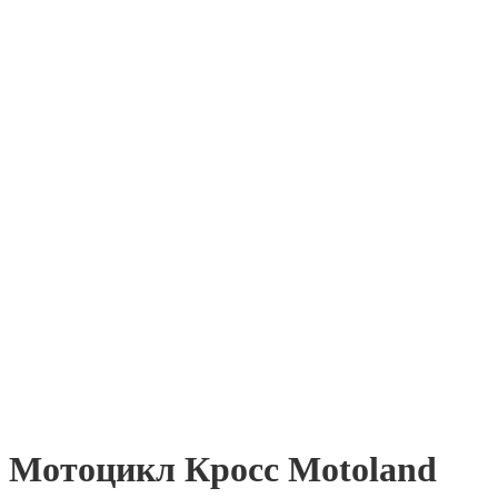
Мотоцикл Кросс Motoland