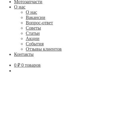
Мотозапчасти
О нас
О нас
Вакансии
Вопрос-ответ
Советы
Статьи
Акции
События
Отзывы клиентов
Контакты
0
₽
0 товаров