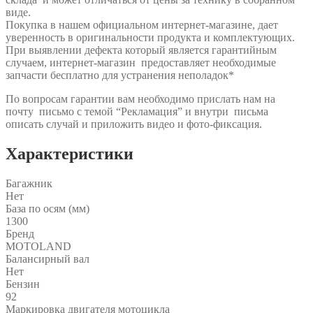
виде.
Покупка в нашем официальном интернет-магазине, дает
уверенность в оригинальности продукта и комплектующих.
При выявлении дефекта который является гарантийным
случаем, интернет-магазин предоставляет необходимые
запчасти бесплатно для устранения неполадок*
По вопросам гарантии вам необходимо прислать нам на
почту письмо с темой “Рекламация” и внутри письма
описать случай и приложить видео и фото-фиксация.
Характеристики
Багажник
Нет
База по осям (мм)
1300
Бренд
MOTOLAND
Балансирный вал
Нет
Бензин
92
Маркировка двигателя мотоцикла