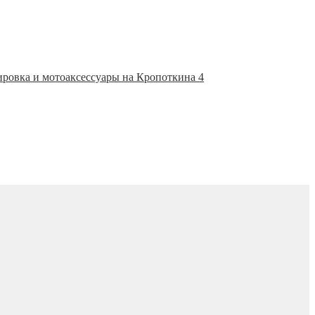
ировка и мотоаксессуары на Кропоткина 4