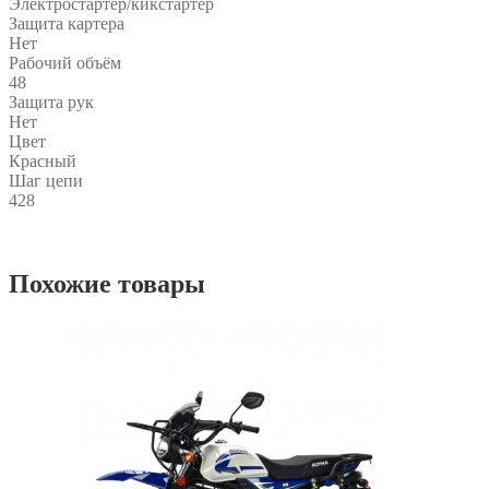
Электростартер/кикстартер
Защита картера
Нет
Рабочий объём
48
Защита рук
Нет
Цвет
Красный
Шаг цепи
428
Похожие товары