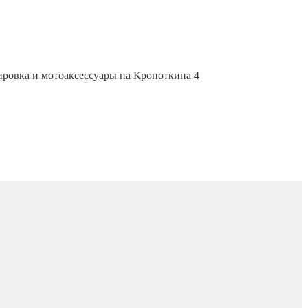
ировка и мотоаксессуары на Кропоткина 4