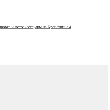
ировка и мотоаксессуары на Кропоткина 4