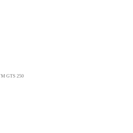
YM GTS 250