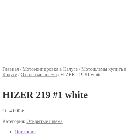
Главная
/
Мотоэкипировка в Калуге
/
Мотошлемы купить в
Калуге
/
Открытые шлема
/
HIZER 219 #1 white
HIZER 219 #1 white
От
4 000
₽
Категория:
Открытые шлема
Описание