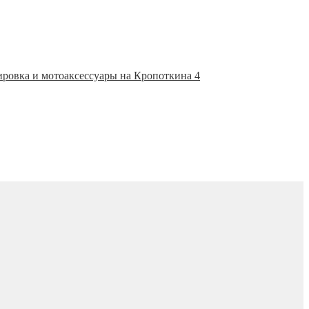
ировка и мотоаксессуары на Кропоткина 4