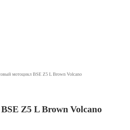
совый мотоцикл BSE Z5 L Brown Volcano
 BSE Z5 L Brown Volcano