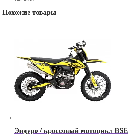
Похожие товары
Эндуро / кроссовый мотоцикл BSE