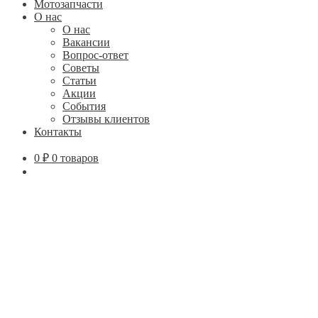
Мотозапчасти
О нас
О нас
Вакансии
Вопрос-ответ
Советы
Статьи
Акции
События
Отзывы клиентов
Контакты
0
₽
0 товаров