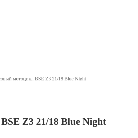
совый мотоцикл BSE Z3 21/18 Blue Night
BSE Z3 21/18 Blue Night