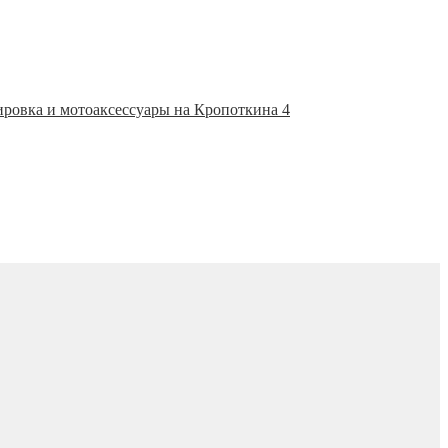
ировка и мотоаксессуары на Кропоткина 4