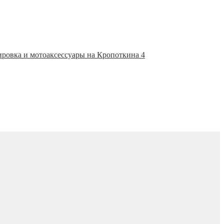
ировка и мотоаксессуары на Кропоткина 4